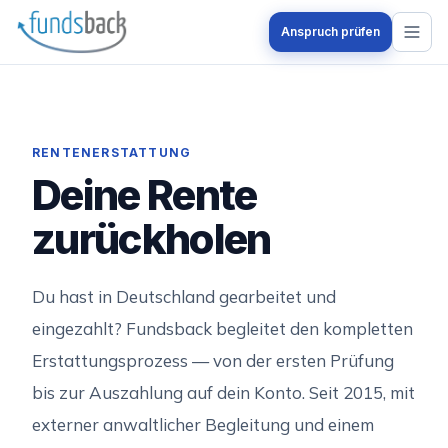
Zum Hauptinhalt springen
Anspruch prüfen
RENTENERSTATTUNG
Deine Rente
zurückholen
Du hast in Deutschland gearbeitet und
eingezahlt? Fundsback begleitet den kompletten
Erstattungsprozess — von der ersten Prüfung
bis zur Auszahlung auf dein Konto. Seit 2015, mit
externer anwaltlicher Begleitung und einem