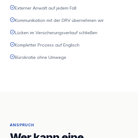
Externer Anwalt auf jedem Fall
Kommunikation mit der DRV übernehmen wir
Lücken im Versicherungsverlauf schließen
Kompletter Prozess auf Englisch
Bürokratie ohne Umwege
ANSPRUCH
Wer kann eine