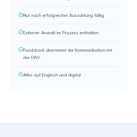
Nur nach erfolgreicher Auszahlung fällig
Externer Anwalt im Prozess enthalten
Fundsback übernimmt die Kommunikation mit
der DRV
Alles auf Englisch und digital