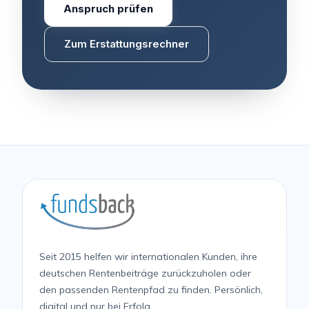
Anspruch prüfen
Zum Erstattungsrechner
Seit 2015 helfen wir internationalen Kunden, ihre
deutschen Rentenbeiträge zurückzuholen oder
den passenden Rentenpfad zu finden. Persönlich,
digital und nur bei Erfolg.