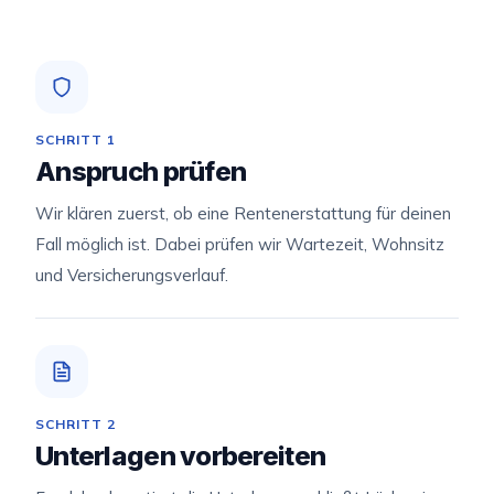
SCHRITT 1
Anspruch prüfen
Wir klären zuerst, ob eine Rentenerstattung für deinen
Fall möglich ist. Dabei prüfen wir Wartezeit, Wohnsitz
und Versicherungsverlauf.
SCHRITT 2
Unterlagen vorbereiten