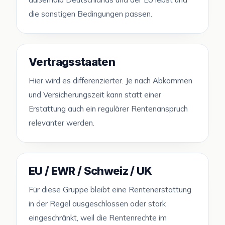
die sonstigen Bedingungen passen.
Vertragsstaaten
Hier wird es differenzierter. Je nach Abkommen
und Versicherungszeit kann statt einer
Erstattung auch ein regulärer Rentenanspruch
relevanter werden.
EU / EWR / Schweiz / UK
Für diese Gruppe bleibt eine Rentenerstattung
in der Regel ausgeschlossen oder stark
eingeschränkt, weil die Rentenrechte im