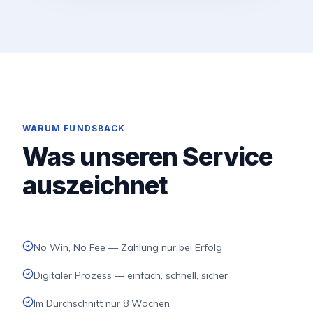
WARUM FUNDSBACK
Was unseren Service
auszeichnet
No Win, No Fee — Zahlung nur bei Erfolg
Digitaler Prozess — einfach, schnell, sicher
Im Durchschnitt nur 8 Wochen