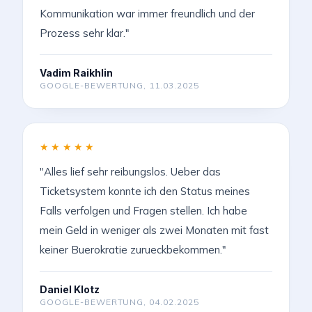
Kommunikation war immer freundlich und der
Prozess sehr klar."
Vadim Raikhlin
GOOGLE-BEWERTUNG, 11.03.2025
★★★★★
"Alles lief sehr reibungslos. Ueber das
Ticketsystem konnte ich den Status meines
Falls verfolgen und Fragen stellen. Ich habe
mein Geld in weniger als zwei Monaten mit fast
keiner Buerokratie zurueckbekommen."
Daniel Klotz
GOOGLE-BEWERTUNG, 04.02.2025