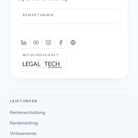
BEWERTUNGEN
MITGLIEDSCHAFT
LEISTUNGEN
Rentenerstattung
Rentenantrag
Witwenrente