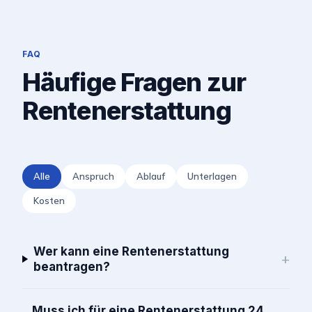
FAQ
Häufige Fragen zur
Rentenerstattung
Alle
Anspruch
Ablauf
Unterlagen
Kosten
Wer kann eine Rentenerstattung
+
beantragen?
Muss ich für eine Rentenerstattung 24