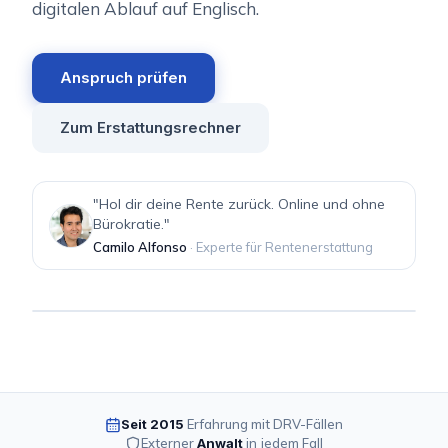
digitalen Ablauf auf Englisch.
Anspruch prüfen
Zum Erstattungsrechner
"Hol dir deine Rente zurück. Online und ohne
Bürokratie."
Camilo Alfonso
·
Experte für Rentenerstattung
Seit 2015
Erfahrung mit DRV-Fällen
Externer
Anwalt
in jedem Fall