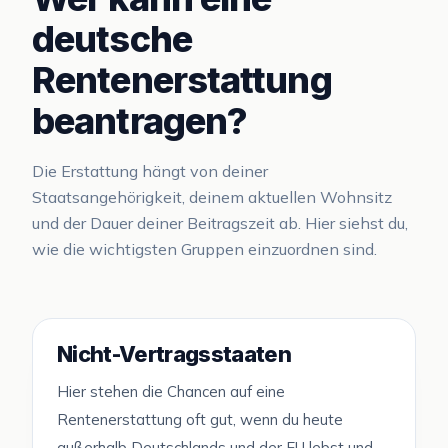
deutsche
Rentenerstattung
beantragen?
Die Erstattung hängt von deiner
Staatsangehörigkeit, deinem aktuellen Wohnsitz
und der Dauer deiner Beitragszeit ab. Hier siehst du,
wie die wichtigsten Gruppen einzuordnen sind.
Nicht-Vertragsstaaten
Hier stehen die Chancen auf eine
Rentenerstattung oft gut, wenn du heute
außerhalb Deutschlands und der EU lebst und