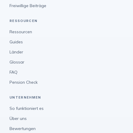
Freiwillige Beiträge
RESSOURCEN
Ressourcen
Guides
Länder
Glossar
FAQ
Pension Check
UNTERNEHMEN
So funktioniert es
Über uns
Bewertungen