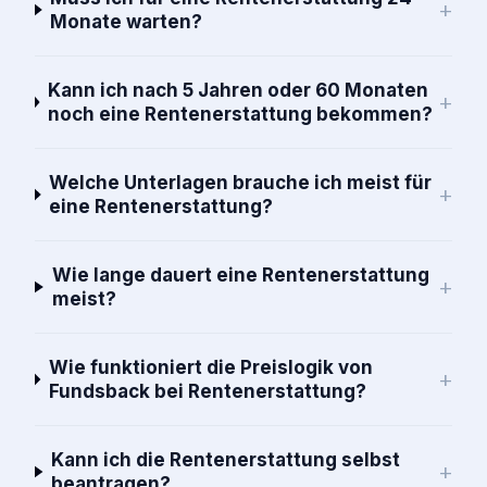
+
Monate warten?
Kann ich nach 5 Jahren oder 60 Monaten
+
noch eine Rentenerstattung bekommen?
Welche Unterlagen brauche ich meist für
+
eine Rentenerstattung?
Wie lange dauert eine Rentenerstattung
+
meist?
Wie funktioniert die Preislogik von
+
Fundsback bei Rentenerstattung?
Kann ich die Rentenerstattung selbst
+
beantragen?