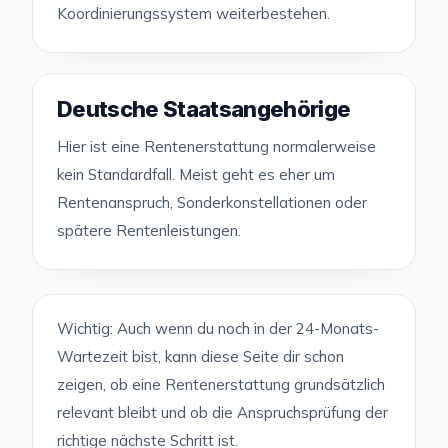
Koordinierungssystem weiterbestehen.
Deutsche Staatsangehörige
Hier ist eine Rentenerstattung normalerweise
kein Standardfall. Meist geht es eher um
Rentenanspruch, Sonderkonstellationen oder
spätere Rentenleistungen.
Wichtig: Auch wenn du noch in der 24-Monats-
Wartezeit bist, kann diese Seite dir schon
zeigen, ob eine Rentenerstattung grundsätzlich
relevant bleibt und ob die Anspruchsprüfung der
richtige nächste Schritt ist.