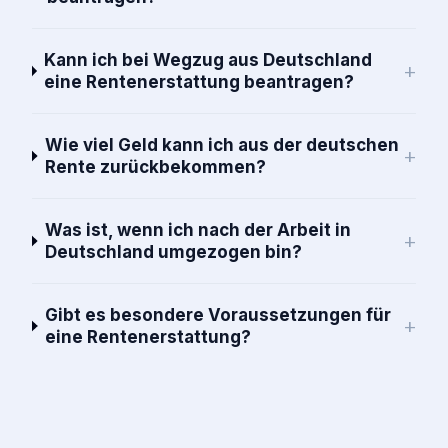
Kann ich bei Wegzug aus Deutschland
+
eine Rentenerstattung beantragen?
Wie viel Geld kann ich aus der deutschen
+
Rente zurückbekommen?
Was ist, wenn ich nach der Arbeit in
+
Deutschland umgezogen bin?
Gibt es besondere Voraussetzungen für
+
eine Rentenerstattung?