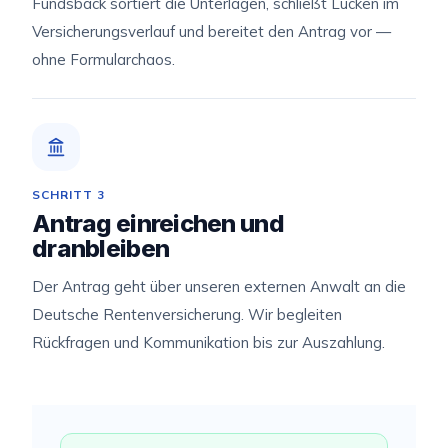
Fundsback sortiert die Unterlagen, schließt Lücken im
Versicherungsverlauf und bereitet den Antrag vor —
ohne Formularchaos.
SCHRITT 3
Antrag einreichen und
dranbleiben
Der Antrag geht über unseren externen Anwalt an die
Deutsche Rentenversicherung. Wir begleiten
Rückfragen und Kommunikation bis zur Auszahlung.