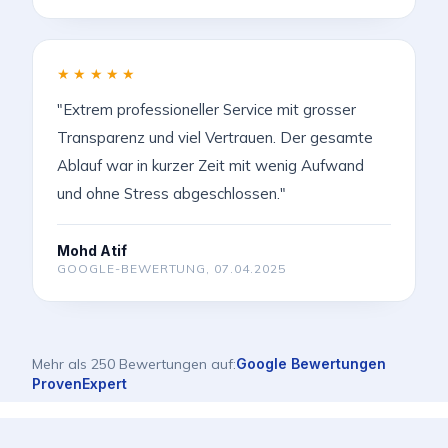
★★★★★
"Extrem professioneller Service mit grosser
Transparenz und viel Vertrauen. Der gesamte
Ablauf war in kurzer Zeit mit wenig Aufwand
und ohne Stress abgeschlossen."
Mohd Atif
GOOGLE-BEWERTUNG, 07.04.2025
Mehr als 250 Bewertungen auf:
Google Bewertungen
ProvenExpert