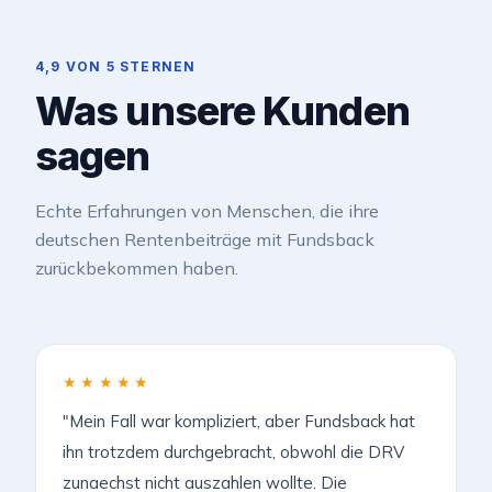
4,9 VON 5 STERNEN
Was unsere Kunden
sagen
Echte Erfahrungen von Menschen, die ihre
deutschen Rentenbeiträge mit Fundsback
zurückbekommen haben.
★★★★★
"Mein Fall war kompliziert, aber Fundsback hat
ihn trotzdem durchgebracht, obwohl die DRV
zunaechst nicht auszahlen wollte. Die