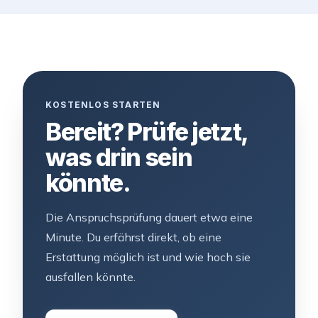
KOSTENLOS STARTEN
Bereit? Prüfe jetzt,
was drin sein
könnte.
Die Anspruchsprüfung dauert etwa eine
Minute. Du erfährst direkt, ob eine
Erstattung möglich ist und wie hoch sie
ausfallen könnte.