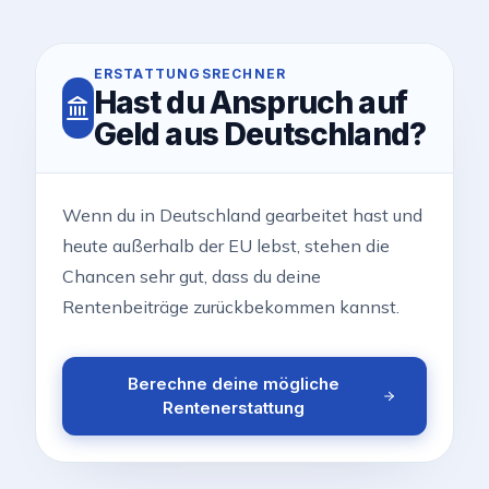
ERSTATTUNGSRECHNER
Hast du Anspruch auf
Geld aus Deutschland?
Wenn du in Deutschland gearbeitet hast und
heute außerhalb der EU lebst, stehen die
Chancen sehr gut, dass du deine
Rentenbeiträge zurückbekommen kannst.
Berechne deine mögliche
Rentenerstattung