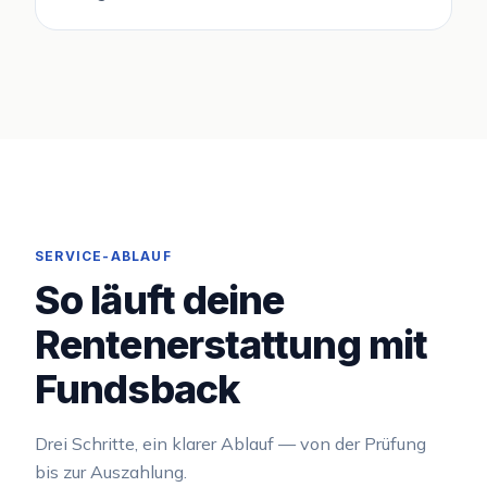
SERVICE-ABLAUF
So läuft deine
Rentenerstattung mit
Fundsback
Drei Schritte, ein klarer Ablauf — von der Prüfung
bis zur Auszahlung.